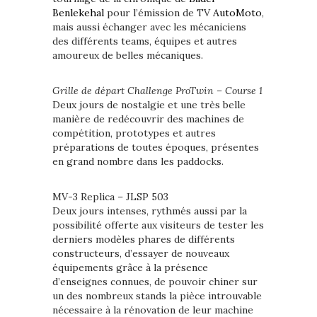
Benlekehal
pour l’émission de TV
AutoMoto
,
mais aussi échanger avec les mécaniciens
des différents teams, équipes et autres
amoureux de belles mécaniques.
Grille de départ Challenge ProTwin – Course 1
Deux jours de nostalgie et une très belle
manière de redécouvrir des machines de
compétition, prototypes et autres
préparations de toutes époques, présentes
en grand nombre dans les paddocks.
MV-3 Replica – JLSP 503
Deux jours intenses, rythmés aussi par la
possibilité offerte aux visiteurs de tester les
derniers modèles phares de différents
constructeurs, d’essayer de nouveaux
équipements grâce à la présence
d’enseignes connues, de pouvoir chiner sur
un des nombreux stands la pièce introuvable
nécessaire à la rénovation de leur machine