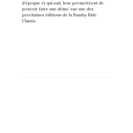
d’époque et qui sait, leur permettront de
pouvoir faire une démo’ sur une des
prochaines éditions de la Sunday Ride
Classic.