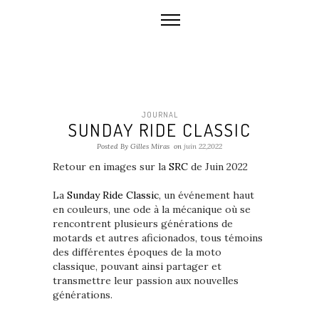
JOURNAL
SUNDAY RIDE CLASSIC
Posted By Gilles Miras
on
juin 22,2022
Retour en images sur la
SRC
de Juin 2022
La
Sunday Ride Classic
, un événement haut
en couleurs, une ode à la mécanique où se
rencontrent plusieurs générations de
motards et autres aficionados, tous témoins
des différentes époques de la moto
classique, pouvant ainsi partager et
transmettre leur passion aux nouvelles
générations.