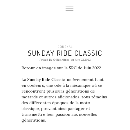
JOURNAL
SUNDAY RIDE CLASSIC
Posted By Gilles Miras
on
juin 22,2022
Retour en images sur la
SRC
de Juin 2022
La
Sunday Ride Classic
, un événement haut
en couleurs, une ode à la mécanique où se
rencontrent plusieurs générations de
motards et autres aficionados, tous témoins
des différentes époques de la moto
classique, pouvant ainsi partager et
transmettre leur passion aux nouvelles
générations.