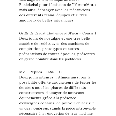
Benlekehal
pour l’émission de TV
AutoMoto
,
mais aussi échanger avec les mécaniciens
des différents teams, équipes et autres
amoureux de belles mécaniques.
Grille de départ Challenge ProTwin – Course 1
Deux jours de nostalgie et une très belle
manière de redécouvrir des machines de
compétition, prototypes et autres
préparations de toutes époques, présentes
en grand nombre dans les paddocks.
MV-3 Replica – JLSP 503
Deux jours intenses, rythmés aussi par la
possibilité offerte aux visiteurs de tester les
derniers modèles phares de différents
constructeurs, d’essayer de nouveaux
équipements grâce à la présence
d’enseignes connues, de pouvoir chiner sur
un des nombreux stands la pièce introuvable
nécessaire à la rénovation de leur machine